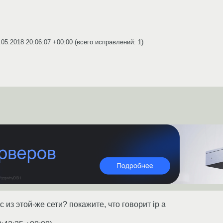
.05.2018 20:06:07 +00:00
(всего исправлений: 1)
 из этой-же сети? покажите, что говорит ip a