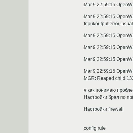
Mar 9 22:59:15 OpenWrt
Mar 9 22:59:15 OpenWrt
Input/output error, usu
Mar 9 22:59:15 OpenWrt
Mar 9 22:59:15 OpenWr
Mar 9 22:59:15 OpenWrt
Mar 9 22:59:15 OpenWr
MGR: Reaped child 13
я как понимаю пробле
Настройки брал по п
Настройки firewall
config rule