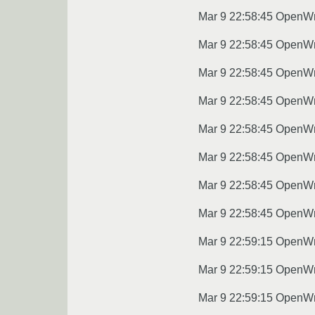
Mar 9 22:58:45 OpenWr
Mar 9 22:58:45 OpenWr
Mar 9 22:58:45 OpenWr
Mar 9 22:58:45 OpenWrt
Mar 9 22:58:45 OpenWr
Mar 9 22:58:45 OpenWr
Mar 9 22:58:45 OpenWrt
Mar 9 22:58:45 OpenWrt
Mar 9 22:59:15 OpenWr
Mar 9 22:59:15 OpenWr
Mar 9 22:59:15 OpenW