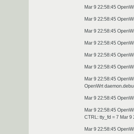
Mar 9 22:58:45 OpenWrt
Mar 9 22:58:45 OpenWr
Mar 9 22:58:45 OpenW
Mar 9 22:58:45 OpenWrt
Mar 9 22:58:45 OpenWr
Mar 9 22:58:45 OpenWr
Mar 9 22:58:45 OpenWr
OpenWrt daemon.debug
Mar 9 22:58:45 OpenWrt
Mar 9 22:58:45 OpenWr
CTRL: tty_fd = 7 Mar 9
Mar 9 22:58:45 OpenWr