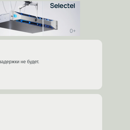
задержки не будет.