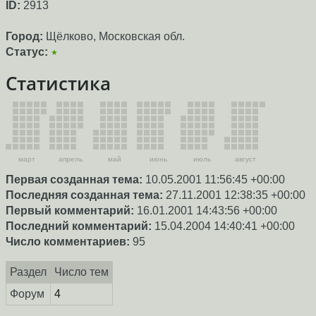
ID:
2913
Город:
Щёлково, Московская обл.
Статус:
★
Статистика
март
апрель
май
июнь
июль
август
Первая созданная тема:
10.05.2001 11:56:45 +00:00
Последняя созданная тема:
27.11.2001 12:38:35 +00:00
Первый комментарий:
16.01.2001 14:43:56 +00:00
Последний комментарий:
15.04.2004 14:40:41 +00:00
Число комментариев:
95
Раздел
Число тем
Форум
4