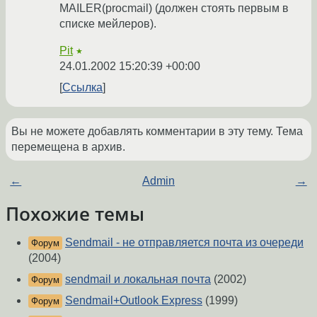
MAILER(procmail) (должен стоять первым в
списке мейлеров).
Pit
★
24.01.2002 15:20:39 +00:00
Ссылка
Вы не можете добавлять комментарии в эту тему. Тема
перемещена в архив.
←
Admin
→
Похожие темы
Sendmail - не отправляется почта из очереди
Форум
(2004)
sendmail и локальная почта
(2002)
Форум
Sendmail+Outlook Express
(1999)
Форум