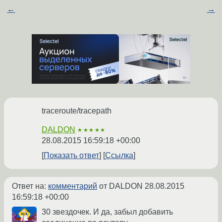
←
→
traceroute/tracepath
DALDON
★★★★★
28.08.2015 16:59:18 +00:00
Показать ответ
Ссылка
Ответ на:
комментарий
от DALDON
28.08.2015
16:59:18 +00:00
30 звездочек. И да, забыл добавить