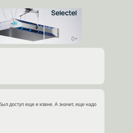
ыл доступ еще и извне. А значит, еще надо