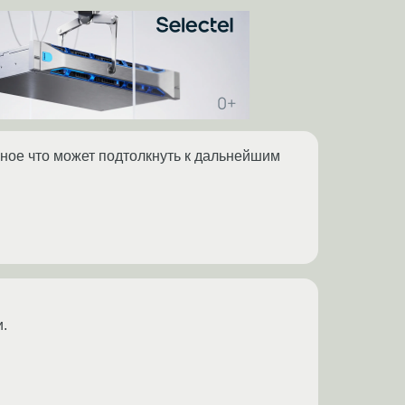
ное что может подтолкнуть к дальнейшим
.