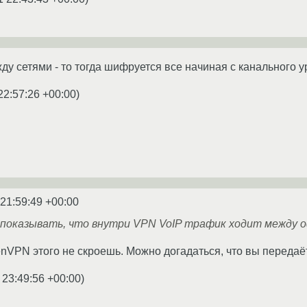
ду сетями - то тогда шифруется все начиная с канального 
22:57:26 +00:00
)
 21:59:49 +00:00
 показывать, что внутри VPN VoIP трафик ходит между 
nVPN этого не скроешь. Можно догадаться, что вы передаёт
 23:49:56 +00:00
)