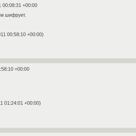
1 00:08:31 +00:00
ем шифрует.
011 00:58:10 +00:00
)
:58:10 +00:00
1 01:24:01 +00:00
)