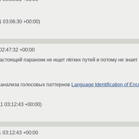
1 03:06:30 +00:00
)
02:47:32 +00:00
астоящий параноик не ищет лёгких путей и потому не знает 
 анализа голосовых паттернов
Language Identification of Encr
1 03:12:43 +00:00
)
1 03:12:43 +00:00