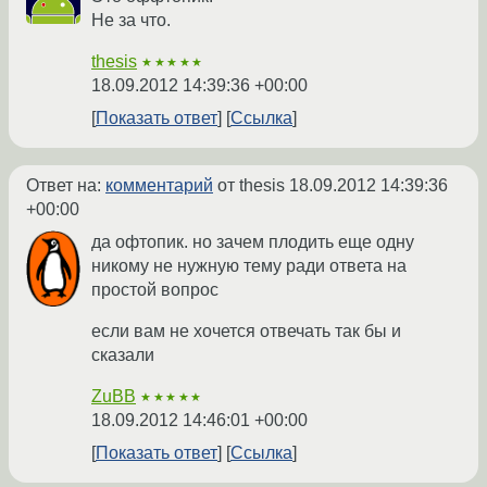
Не за что.
thesis
★★★★★
18.09.2012 14:39:36 +00:00
Показать ответ
Ссылка
Ответ на:
комментарий
от thesis
18.09.2012 14:39:36
+00:00
да офтопик. но зачем плодить еще одну
никому не нужную тему ради ответа на
простой вопрос
если вам не хочется отвечать так бы и
сказали
ZuBB
★★★★★
18.09.2012 14:46:01 +00:00
Показать ответ
Ссылка