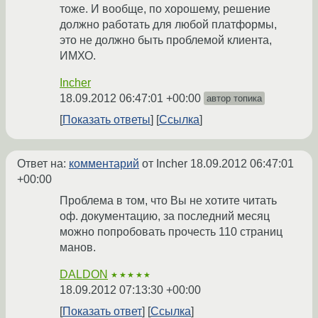
тоже. И вообще, по хорошему, решение
должно работать для любой платформы,
это не должно быть проблемой клиента,
ИМХО.
Incher
18.09.2012 06:47:01 +00:00
автор топика
Показать ответы
Ссылка
Ответ на:
комментарий
от Incher
18.09.2012 06:47:01
+00:00
Проблема в том, что Вы не хотите читать
оф. документацию, за последний месяц
можно попробовать прочесть 110 страниц
манов.
DALDON
★★★★★
18.09.2012 07:13:30 +00:00
Показать ответ
Ссылка