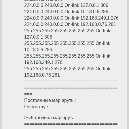
224.0.0.0 240.0.0.0 On-link 127.0.0.1 306
224.0.0.0 240.0.0.0 On-link 10.13.0.6 286
224.0.0.0 240.0.0.0 On-link 192.168.249.1 276
224.0.0.0 240.0.0.0 On-link 192.168.0.76 281
255.255.255.255 255.255.255.255 On-link
127.0.0.1 306
255.255.255.255 255.255.255.255 On-link
10.13.0.6 286
255.255.255.255 255.255.255.255 On-link
192.168.249.1 276
255.255.255.255 255.255.255.255 On-link
192.168.0.76 281
====================================
====================================
===
Постоянные маршруты:
Отсутствует
IPv6 таблица маршрута
====================================