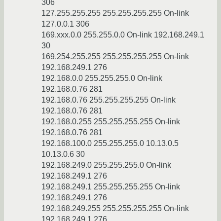
306
127.255.255.255 255.255.255.255 On-link
127.0.0.1 306
169.ххх.0.0 255.255.0.0 On-link 192.168.249.1
30
169.254.255.255 255.255.255.255 On-link
192.168.249.1 276
192.168.0.0 255.255.255.0 On-link
192.168.0.76 281
192.168.0.76 255.255.255.255 On-link
192.168.0.76 281
192.168.0.255 255.255.255.255 On-link
192.168.0.76 281
192.168.100.0 255.255.255.0 10.13.0.5
10.13.0.6 30
192.168.249.0 255.255.255.0 On-link
192.168.249.1 276
192.168.249.1 255.255.255.255 On-link
192.168.249.1 276
192.168.249.255 255.255.255.255 On-link
192.168.249.1 276