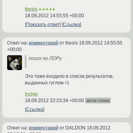
thesis
★★★★★
18.09.2012 14:55:55 +00:00
Показать ответ
Ссылка
Ответ на:
комментарий
от thesis
18.09.2012 14:55:55
+00:00
поиск по ЛОРу
Это тоже входило в список результатов,
выданных гуглом =)
Incher
18.09.2012 22:23:34 +00:00
автор топика
Ссылка
Ответ на:
комментарий
от DALDON
18.09.2012