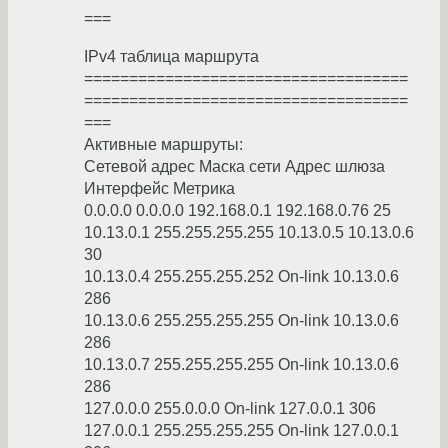
===
IPv4 таблица маршрута
====================================
====================================
===
Активные маршруты:
Сетевой адрес Маска сети Адрес шлюза
Интерфейс Метрика
0.0.0.0 0.0.0.0 192.168.0.1 192.168.0.76 25
10.13.0.1 255.255.255.255 10.13.0.5 10.13.0.6
30
10.13.0.4 255.255.255.252 On-link 10.13.0.6
286
10.13.0.6 255.255.255.255 On-link 10.13.0.6
286
10.13.0.7 255.255.255.255 On-link 10.13.0.6
286
127.0.0.0 255.0.0.0 On-link 127.0.0.1 306
127.0.0.1 255.255.255.255 On-link 127.0.0.1