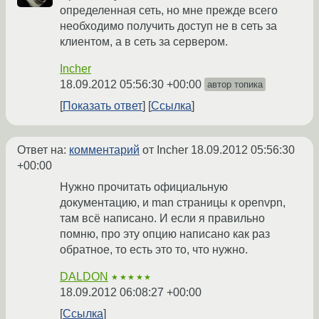
определенная сеть, но мне прежде всего
необходимо получить доступ не в сеть за
клиентом, а в сеть за сервером.
Incher
18.09.2012 05:56:30 +00:00
автор топика
Показать ответ
Ссылка
Ответ на:
комментарий
от Incher
18.09.2012 05:56:30
+00:00
Нужно прочитать официальную
документацию, и man страницы к openvpn,
там всё написано. И если я правильно
помню, про эту опцию написано как раз
обратное, то есть это то, что нужно.
DALDON
★★★★★
18.09.2012 06:08:27 +00:00
Ссылка