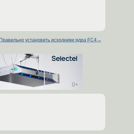
Правильно установить исходники ядра FC4
→