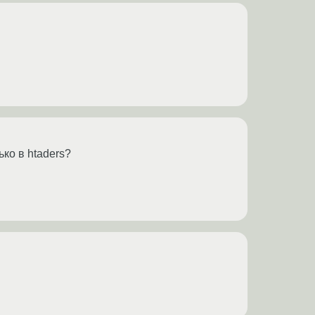
ько в htaders?