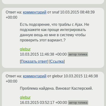
Ответ на:
комментарий
от snaf
10.03.2015 08:48:39
+00:00
Есть подозрение, что траблы с Ajax. Не
подскажете как проще интегрировать
данную вещь ко мне в систему чтобы
проверить этот вариант..?
glebur
10.03.2015 11:46:38 +00:00
автор топика
Показать ответ
Ссылка
Ответ на:
комментарий
от glebur
10.03.2015 11:46:38
+00:00
Проблема найдена. Виноват Касперский.
glebur
16.03.2015 03:52:17 +00:00
автор топика