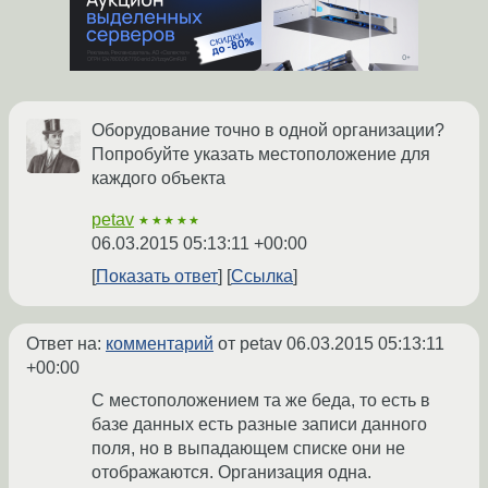
Оборудование точно в одной организации?
Попробуйте указать местоположение для
каждого объекта
petav
★★★★★
06.03.2015 05:13:11 +00:00
Показать ответ
Ссылка
Ответ на:
комментарий
от petav
06.03.2015 05:13:11
+00:00
С местоположением та же беда, то есть в
базе данных есть разные записи данного
поля, но в выпадающем списке они не
отображаются. Организация одна.