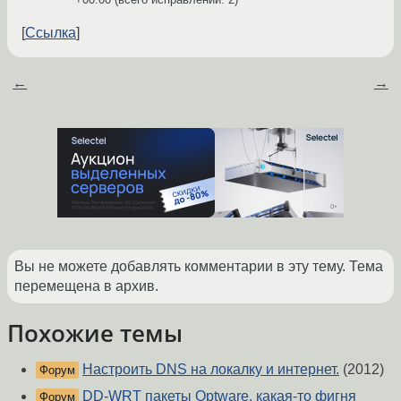
Ссылка
←
→
Вы не можете добавлять комментарии в эту тему. Тема
перемещена в архив.
Похожие темы
Настроить DNS на локалку и интернет.
(2012)
Форум
DD-WRT пакеты Optware, какая-то фигня
Форум