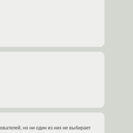
зователей, но ни один из них не выбирает