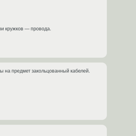
ри кружков — провода.
ы на предмет закольцованный кабелей.