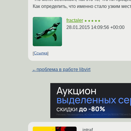
Как определить, что именно стало узким мес
fractaler
★★★★★
28.01.2015 14:09:56 +00:00
Ссылка
←
проблема в работе libvirt
iptraf