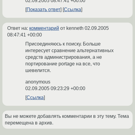
02.09.2005 08:47:41 +00:00
Показать ответ
Ссылка
Ответ на:
комментарий
от kenneth
02.09.2005
08:47:41 +00:00
Присоединяюсь к поиску. Больше
интересует сравнение альтернативных
средств администрирования, а не
портирование portage на все, что
шевелится.
anonymous
02.09.2005 09:23:29 +00:00
Ссылка
Вы не можете добавлять комментарии в эту тему. Тема
перемещена в архив.