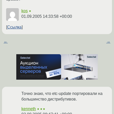
kos
★
01.09.2005 14:33:58 +00:00
Ссылка
←
→
Точно знаю, что etc-update портировали на
большинство дистрибутивов.
kenneth
★★★