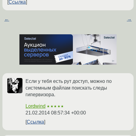
Ссылка
←
→
Если у тебя есть рут доступ, можно по
системным файлам поискать следы
гипервизора.
Lordwind
★★★★★
21.02.2014 08:57:34 +00:00
Ссылка