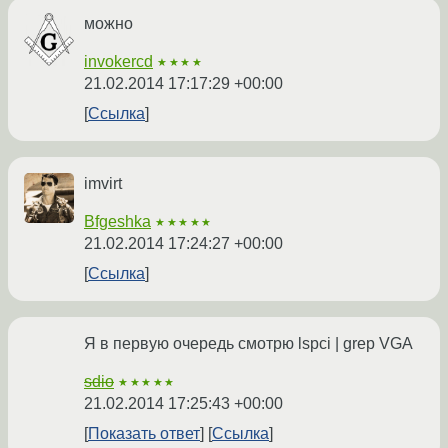
можно
invokercd
★★★★
21.02.2014 17:17:29 +00:00
Ссылка
imvirt
Bfgeshka
★★★★★
21.02.2014 17:24:27 +00:00
Ссылка
Я в первую очередь смотрю lspci | grep VGA
sdio
★★★★★
21.02.2014 17:25:43 +00:00
Показать ответ
Ссылка