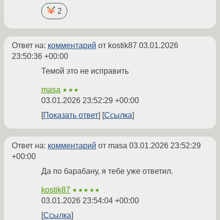
2
Ответ на:
комментарий
от kostik87
03.01.2026
23:50:36 +00:00
Темой это не исправить
masa
★★★
03.01.2026 23:52:29 +00:00
Показать ответ
Ссылка
Ответ на:
комментарий
от masa
03.01.2026 23:52:29
+00:00
Да по барабану, я тебе уже ответил.
kostik87
★★★★★
03.01.2026 23:54:04 +00:00
Ссылка