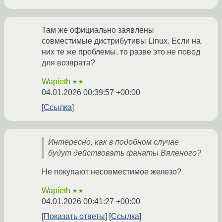
Там же официально заявлены
совместимые дистрибутивы Linux. Если на
них те же проблемы, то разве это не повод
для возврата?
Wapieth
★★
04.01.2026 00:39:57 +00:00
Ссылка
Интересно, как в подобном случае
будут действовать фанаты Вяленого?
Не покупают несовместимое железо?
Wapieth
★★
04.01.2026 00:41:27 +00:00
Показать ответы
Ссылка