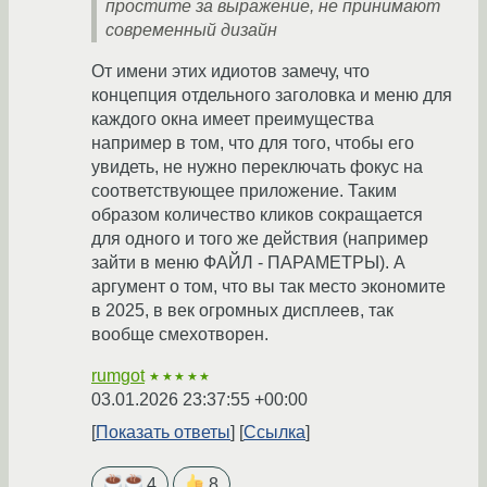
простите за выражение, не принимают
современный дизайн
От имени этих идиотов замечу, что
концепция отдельного заголовка и меню для
каждого окна имеет преимущества
например в том, что для того, чтобы его
увидеть, не нужно переключать фокус на
соответствующее приложение. Таким
образом количество кликов сокращается
для одного и того же действия (например
зайти в меню ФАЙЛ - ПАРАМЕТРЫ). А
аргумент о том, что вы так место экономите
в 2025, в век огромных дисплеев, так
вообще смехотворен.
rumgot
★★★★★
03.01.2026 23:37:55 +00:00
Показать ответы
Ссылка
4
8