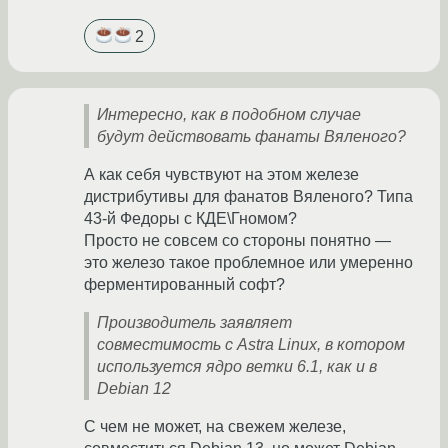
2
Интересно, как в подобном случае
будут действовать фанаты Вяленого?
А как себя чувствуют на этом железе
дистрибутивы для фанатов Вяленого? Типа
43-й Федоры с КДЕ\Гномом?
Просто не совсем со стороны понятно —
это железо такое проблемное или умеренно
ферментированный софт?
Производитель заявляет
совместимость с Astra Linux, в котором
используется ядро ветки 6.1, как и в
Debian 12
С чем не может, на свежем железе,