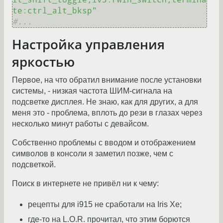
te:ctrl_alt_bksp"
#...
Настройка управления
яркостью
Первое, на что обратил внимание после установки
системы, - низкая частота ШИМ-сигнала на
подсветке дисплея. Не знаю, как для других, а для
меня это - проблема, вплоть до рези в глазах через
несколько минут работы с девайсом.
Собственно проблемы с вводом и отображением
символов в консоли я заметил позже, чем с
подсветкой.
Поиск в интернете не привёл ни к чему:
рецепты для i915 не сработали на Iris Xe;
где-то на L.O.R. прочитал, что этим борются