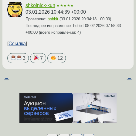
shkolnick-kun
★★★★★
03.01.2026 10:44:39 +00:00
Проверено:
hobbit
(
03.01.2026 20:34:18 +00:00
)
Последнее исправление: hobbit
08.02.2026 07:58:33
+00:00
(всего исправлений: 4)
Ссылка
3
7
12
←
→