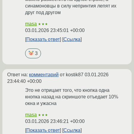
синамоновцы в силу непринтия лепят их
друг под другом
masa
★★★
03.01.2026 23:45:01 +00:00
Показать ответ
Ссылка
3
Ответ на:
комментарий
от kostik87
03.01.2026
23:44:40 +00:00
Это не отрицает того, что кнопка одна
кнопка назад на скриншоте отъедает 10%
окна и ужасна
masa
★★★
03.01.2026 23:46:21 +00:00
Показать ответ
Ссылка