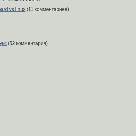
ard vs linux
(11 комментариев)
укс
(52 комментария)