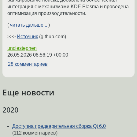
интеграция с механизмами KDE Plasma и проведена
оптимизация производительности.
(
читать дальше...
)
>>>
Источник
(github.com)
unclestephen
26.05.2026 08:56:19 +00:00
28 комментариев
Еще новости
2020
Доступна предварительная сборка Qt 6.0
(112 комментариев)