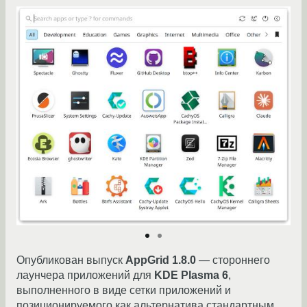
Опубликован выпуск
AppGrid 1.8.0
— стороннего
лаунчера приложений для
KDE Plasma 6
,
выполненного в виде сетки приложений и
позиционируемого как альтернатива стандартным