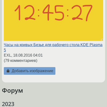
Часы на кривых Безье для рабочего стола KDE Plasma
5
EXL,
18.08.2016 04:01
(79 комментариев)
Добавить изображение
Форум
2023