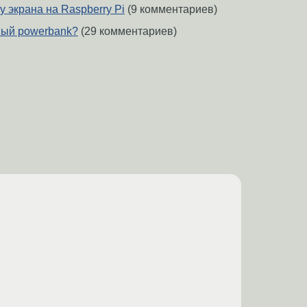
у экрана на Raspberry Pi
(9 комментариев)
ный powerbank?
(29 комментариев)