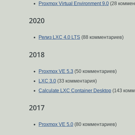
Proxmox Virtual Environment 9.0
(28 коммен
2020
Релиз LXC 4.0 LTS
(88 комментариев)
2018
Proxmox VE 5.3
(50 комментариев)
LXC 3.0
(33 комментария)
Calculate LXC Container Desktop
(143 комм
2017
Proxmox VE 5.0
(80 комментариев)