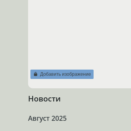
Добавить изображение
Новости
Август 2025