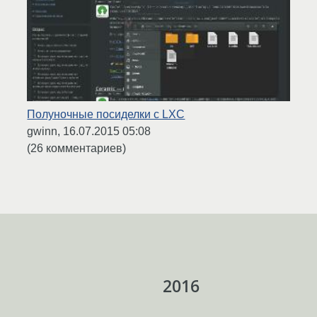
Полуночные посиделки с LXC
gwinn,
16.07.2015 05:08
(26 комментариев)
2016