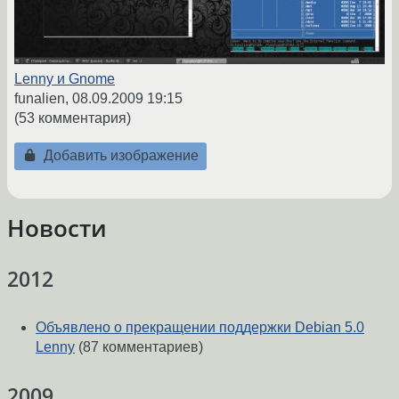
Lenny и Gnome
funalien,
08.09.2009 19:15
(53 комментария)
Добавить изображение
Новости
2012
Объявлено о прекращении поддержки Debian 5.0
Lenny
(87 комментариев)
2009