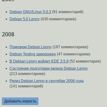
Debian GNU/Linux 5.0.3
(91 комментарий)
Debian 5.0 Lenny
(430 комментариев)
2008
Поможем Debian Lenny
(187 комментариев)
Debian Testing заморожен
(47 комментариев)
В Debian Lenny войдет KDE 3.5.9
(52 комментария)
Состояние подготовки релиза Debian Lenny
(213 комментариев)
Релиз Debian Lenny в сентябре 2008 года
(141 комментарий)
Добавить новость