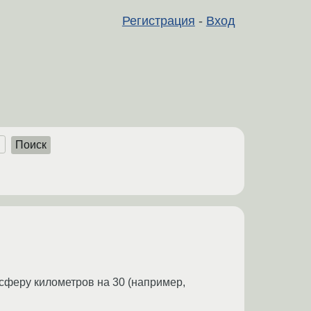
Регистрация
-
Вход
Поиск
осферу километров на 30 (например,