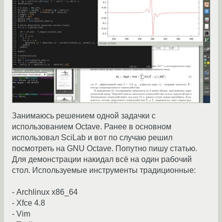
Занимаюсь решением одной задачки с
использованием Octave. Ранее в основном
использовал SciLab и вот по случаю решил
посмотреть на GNU Octave. Попутно пишу статью.
Для демонстрации накидал всё на один рабочий
стол. Используемые инструменты традиционные:
- Archlinux x86_64
- Xfce 4.8
- Vim