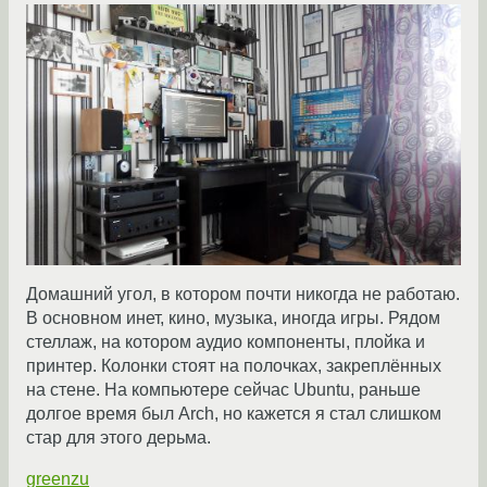
Домашний угол, в котором почти никогда не работаю.
В основном инет, кино, музыка, иногда игры. Рядом
стеллаж, на котором аудио компоненты, плойка и
принтер. Колонки стоят на полочках, закреплённых
на стене. На компьютере сейчас Ubuntu, раньше
долгое время был Arch, но кажется я стал слишком
стар для этого дерьма.
greenzu