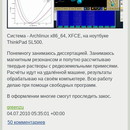
Система - Archlinux x86_64, XFCE, на ноутбуке
ThinkPad SL500.
Понемногу занимаюсь диссертацией. Занимаюсь
магнитным резонансом и попутно рассчитываю
твердые растворы с редкоземельными примесями.
Расчёты идут на удалённой машине, результаты
обрабатываю на своём компьютере. Всю работу
делаю при помощи свободных программ.
В оформлении многие смогут проследить закос.
greenzu
04.07.2010 05:35:01 +00:00
50 комментариев