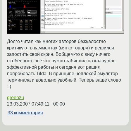
Долго читал как многих авторов безжалостно
критикуют в камментах (мягко говоря) и решился
запостить свой скрин. Вобщем-то с виду ничего
особенного, всё что нужно забиндил на клаву для
эффективной работы и сегодня вот решил
попробовать Tilda. В принципе неплохой эмулятор
терминала и довольно удобный. Теперь ваше слово
=)
greenzu
23.03.2007 07:49:11 +00:00
33 комментария