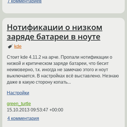
7 комментариев
Нотификации о низком
заряде батареи в ноуте
kde
Стоит kde 4.11.2 на арче. Пропали нотификации о
низкой и критическом заряде батареи, что бесит
неимоверно, т.к. иногда не замечаю этого и ноут
выключается. В настройках всё выставлено. Незнаю
даже в какую сторону копать...
Настройки
green_turtle
15.10.2013 09:53:47 +00:00
4 комментария