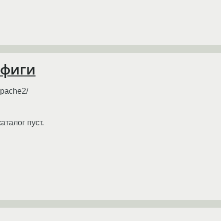
нфиги
apache2/
каталог пуст.