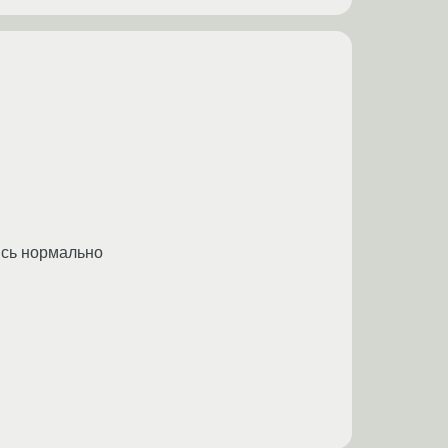
ись нормально