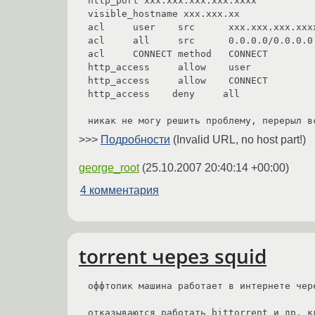
http_port xxx.xxx.xxx.xxx:xxxx

visible_hostname xxx.xxx.xx

acl     user    src      xxx.xxx.xxx.xxxx
acl     all     src      0.0.0.0/0.0.0.0

acl     CONNECT method   CONNECT

http_access     allow    user

http_access     allow    CONNECT

http_access    deny     all

никак не могу решить проблему, перерыл в
>>>
Подробности
(Invalid URL, no host part!)
george_root
(
25.10.2007 20:40:14 +00:00
)
4 комментария
torrent через squid
оффтопик машина работает в интернете чере
отказываются работать bittorrent и др. кл