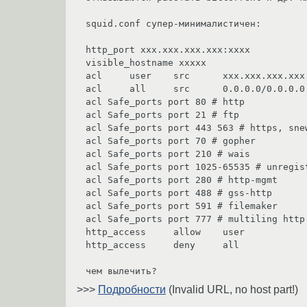
squid.conf супер-минималистичен:

http_port xxx.xxx.xxx.xxx:xxxx

visible_hostname xxxxx

acl     user    src      xxx.xxx.xxx.xxx

acl     all     src      0.0.0.0/0.0.0.0

acl Safe_ports port 80 # http

acl Safe_ports port 21 # ftp

acl Safe_ports port 443 563 # https, snew
acl Safe_ports port 70 # gopher

acl Safe_ports port 210 # wais

acl Safe_ports port 1025-65535 # unregist
acl Safe_ports port 280 # http-mgmt

acl Safe_ports port 488 # gss-http

acl Safe_ports port 591 # filemaker

acl Safe_ports port 777 # multiling http

http_access     allow    user

http_access     deny     all

чем вылечить?
>>>
Подробности
(Invalid URL, no host part!)