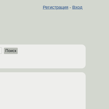
Регистрация
-
Вход
Поиск