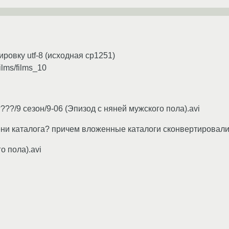
ровку utf-8 (исходная cp1251)
films/films_10
??????/9 сезон/9-06 (Эпизод с няней мужского пола).avi
ени каталога? причем вложенные каталоги сконвертировал
о пола).avi