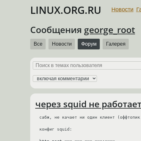
LINUX.ORG.RU
Новости
Г
Сообщения
george_root
Все
Новости
Форум
Галерея
через squid не работает
сабж, не качает ни один клиент (оффтопик 
конфиг squid:
