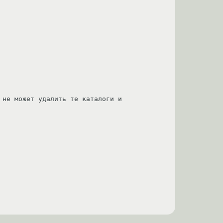
не может удалить те каталоги и 