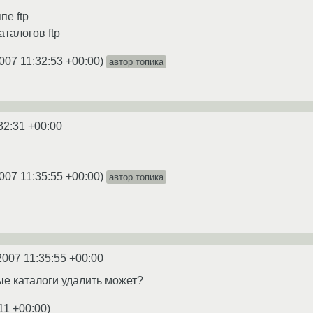
пе ftp
талогов ftp
007 11:32:53 +00:00
)
автор топика
32:31 +00:00
007 11:35:55 +00:00
)
автор топика
2007 11:35:55 +00:00
ые каталоги удалить может?
11 +00:00
)