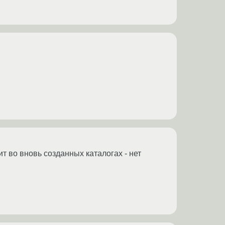
т во вновь созданных каталогах - нет