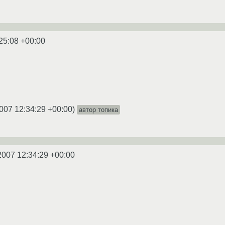
25:08 +00:00
007 12:34:29 +00:00
)
автор топика
2007 12:34:29 +00:00