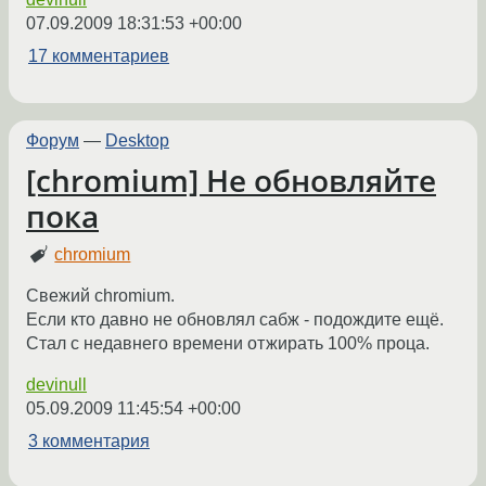
07.09.2009 18:31:53 +00:00
17 комментариев
Форум
—
Desktop
[chromium] Не обновляйте
пока
chromium
Свежий chromium.
Если кто давно не обновлял сабж - подождите ещё.
Стал с недавнего времени отжирать 100% проца.
devinull
05.09.2009 11:45:54 +00:00
3 комментария