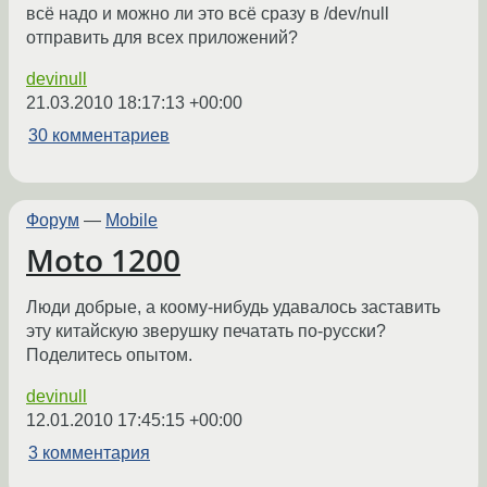
всё надо и можно ли это всё сразу в /dev/null
отправить для всех приложений?
devinull
21.03.2010 18:17:13 +00:00
30 комментариев
Форум
—
Mobile
Moto 1200
Люди добрые, а коому-нибудь удавалось заставить
эту китайскую зверушку печатать по-русски?
Поделитесь опытом.
devinull
12.01.2010 17:45:15 +00:00
3 комментария