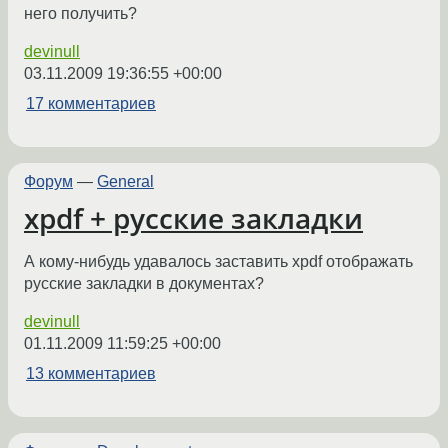
него получить?
devinull
03.11.2009 19:36:55 +00:00
17 комментариев
Форум
—
General
xpdf + русские закладки
А кому-нибудь удавалось заставить xpdf отображать
русские закладки в документах?
devinull
01.11.2009 11:59:25 +00:00
13 комментариев