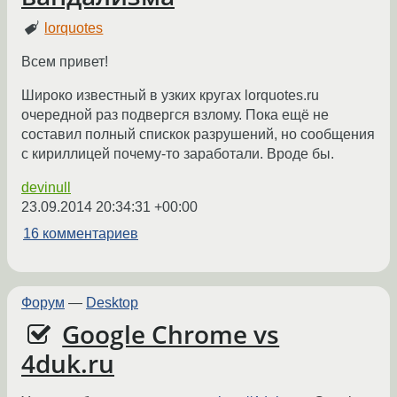
lorquotes
Всем привет!
Широко известный в узких кругах lorquotes.ru
очередной раз подвергся взлому. Пока ещё не
составил полный спискок разрушений, но сообщения
с кириллицей почему-то заработали. Вроде бы.
devinull
23.09.2014 20:34:31 +00:00
16 комментариев
Форум
—
Desktop
Google Chrome vs
4duk.ru