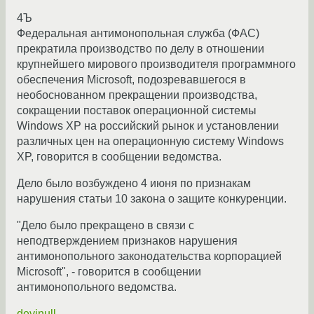
4Ъ
Федеральная антимонопольная служба (ФАС)
прекратила производство по делу в отношении
крупнейшего мирового производителя программного
обеспечения Microsoft, подозревавшегося в
необоснованном прекращении производства,
сокращении поставок операционной системы
Windows XP на российский рынок и установлении
различных цен на операционную систему Windows
XP, говорится в сообщении ведомства.
Дело было возбуждено 4 июня по признакам
нарушения статьи 10 закона о защите конкуренции.
"Дело было прекращено в связи с
неподтверждением признаков нарушения
антимонопольного законодательства корпорацией
Microsoft", - говорится в сообщении
антимонопольного ведомства.
devinull