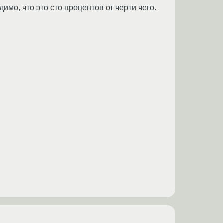
мо, что это сто процентов от черти чего.