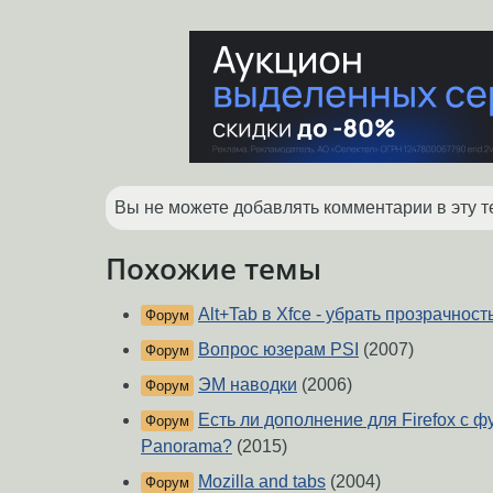
Вы не можете добавлять комментарии в эту т
Похожие темы
Alt+Tab в Xfce - убрать прозрачност
Форум
Вопрос юзерам PSI
(2007)
Форум
ЭМ наводки
(2006)
Форум
Есть ли дополнение для Firefox с 
Форум
Panorama?
(2015)
Mozilla and tabs
(2004)
Форум