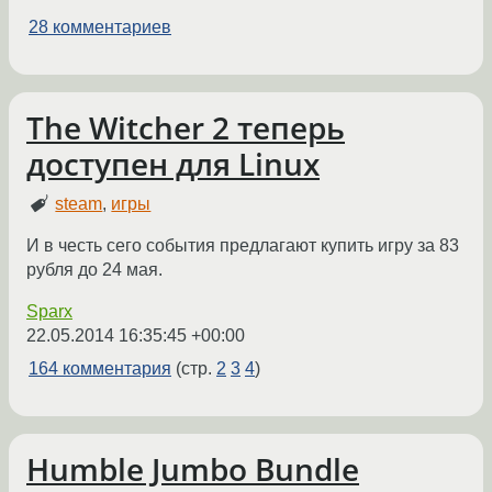
28 комментариев
The Witcher 2 теперь
доступен для Linux
steam
,
игры
И в честь сего события предлагают купить игру за 83
рубля до 24 мая.
Sparx
22.05.2014 16:35:45 +00:00
164 комментария
(стр.
2
3
4
)
Humble Jumbo Bundle