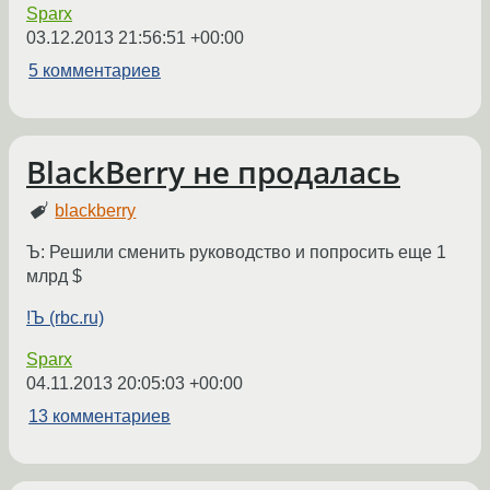
Sparx
03.12.2013 21:56:51 +00:00
5 комментариев
BlackBerry не продалась
blackberry
Ъ: Решили сменить руководство и попросить еще 1
млрд $
!Ъ (rbc.ru)
Sparx
04.11.2013 20:05:03 +00:00
13 комментариев