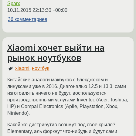
Sparx
10.11.2015 22:13:30 +00:00
36 комментариев
Xiaomi хочет выйти на
рынок ноутбуков
xiaomi
,
ноутбук
Китайские аналоги макбуков с блекджеком и
линуксами уже в 2016. Диагональю 12.5 и 13.3, сами
изготовлять ничего не будут, воспользуются
производственными услугами Inventec (Acer, Toshiba,
HP) и Compal Electronics (Aplle, Playstation, Xbox,
Nintendo).
Какой же дистрибутив возьмут под свое крыло?
Elementary, аль форкнут что-нибудь и будут сами