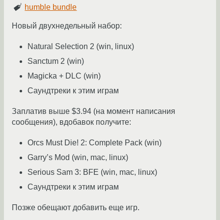
humble bundle
Новый двухнедельный набор:
Natural Selection 2 (win, linux)
Sanctum 2 (win)
Magicka + DLC (win)
Саундтреки к этим играм
Заплатив выше $3.94 (на момент написания
сообщения), вдобавок получите:
Orcs Must Die! 2: Complete Pack (win)
Garry’s Mod (win, mac, linux)
Serious Sam 3: BFE (win, mac, linux)
Саундтреки к этим играм
Позже обещают добавить еще игр.