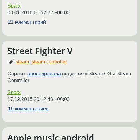
Sparx
03.01.2016 01:57:22 +00:00
21 комментарий
Street Fighter V
steam
,
steam controller
Capcom
анонсировала
поддержку Steam OS и Steam
Controller
Sparx
17.12.2015 20:12:48 +00:00
10 комментариев
Apple music android