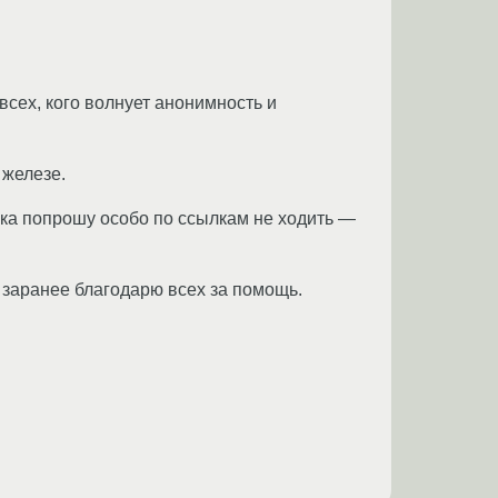
всех, кого волнует анонимность и
 железе.
ока попрошу особо по ссылкам не ходить —
 заранее благодарю всех за помощь.