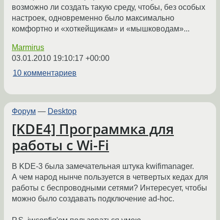
возможно ли создать такую среду, чтобы, без особых
настроек, одновременно было максимально
комфортно и «хоткейщикам» и «мышководам»...
Marmirus
03.01.2010 19:10:17 +00:00
10 комментариев
Форум
—
Desktop
[KDE4] Программка для
работы с Wi-Fi
В KDE-3 была замечательная штука kwifimanager.
А чем народ нынче пользуется в четвертых кедах для
работы с беспроводными сетями? Интересует, чтобы
можно было создавать подключение ad-hoc.