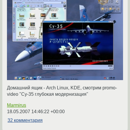
Домашний ящик - Arch Linux, KDE, смотрим promo-
video "Су-35 глубокая модернизация"
Marmirus
18.05.2007 14:46:22 +00:00
32 комментария