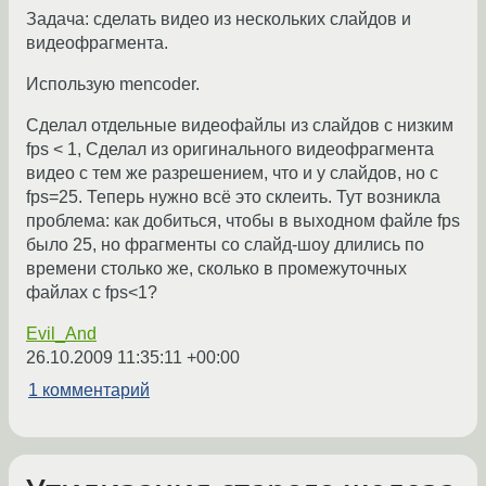
Задача: сделать видео из нескольких слайдов и
видеофрагмента.
Использую mencoder.
Сделал отдельные видеофайлы из слайдов с низким
fps < 1, Сделал из оригинального видеофрагмента
видео с тем же разрешением, что и у слайдов, но с
fps=25. Теперь нужно всё это склеить. Тут возникла
проблема: как добиться, чтобы в выходном файле fps
было 25, но фрагменты со слайд-шоу длились по
времени столько же, сколько в промежуточных
файлах с fps<1?
Evil_And
26.10.2009 11:35:11 +00:00
1 комментарий