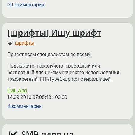
34 комментария
[шрифты] Ищу шрифт
шрифты
Привет всем специалистам по всему!
Подскажите, пожалуйста, свободный или
бесплатный для некоммерческого использования
трафаретный TTF/Type1-шрифт с кириллицей.
Evil_And
14.09.2010 07:08:43 +00:00
4 комментария
SMP-ядро на