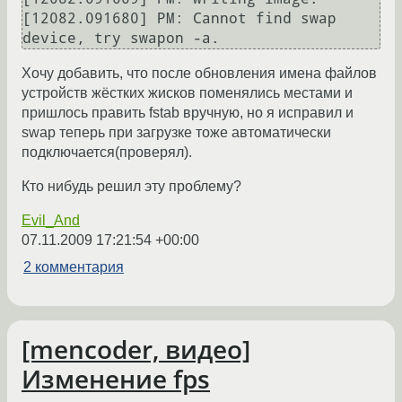
[12082.091680] PM: Cannot find swap 
Хочу добавить, что после обновления имена файлов
устройств жёстких жисков поменялись местами и
пришлось править fstab вручную, но я исправил и
swap теперь при загрузке тоже автоматически
подключается(проверял).
Кто нибудь решил эту проблему?
Evil_And
07.11.2009 17:21:54 +00:00
2 комментария
[mencoder, видео]
Изменение fps