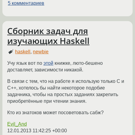
5 комментариев
Сборник задач для
изучающих Haskell
haskell
,
newbie
Учу язык вот по
этой
книжке, люто-бешено
доставляет, зависимости никакой.
В связи с тем, что на работе я использую только C и
C++, хотелось бы найти некоторое подобие
задачника, чтобы на простых заданиях закрепить
приобретённые при чтении знания.
Кто из знатоков может посоветовать сабж?
Evil_And
12.01.2013 11:42:25 +00:00