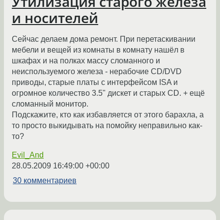
Утилизация старого железа
и носителей
Сейчас делаем дома ремонт. При перетаскивании
мебели и вещей из комнаты в комнату нашёл в
шкафах и на полках массу сломанного и
неиспользуемого железа - нерабочие CD/DVD
приводы, старые платы с интерфейсом ISA и
огромное количество 3.5" дискет и старых CD. + ещё
сломанный монитор.
Подскажите, кто как избавляется от этого барахла, а
то просто выкидывать на помойку неправильно как-
то?
Evil_And
28.05.2009 16:49:00 +00:00
30 комментариев