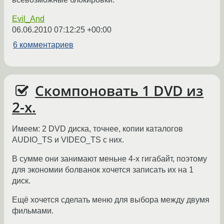
Evil_And
06.06.2010 07:12:25 +00:00
6 комментариев
Скомпоновать 1 DVD из
2-х.
Имеем: 2 DVD диска, точнее, копии каталогов
AUDIO_TS и VIDEO_TS с них.
В сумме они занимают меньне 4-х гигабайт, поэтому
для экономии болванок хочется записать их на 1
диск.
Ещё хочется сделать меню для выбора между двумя
фильмами.