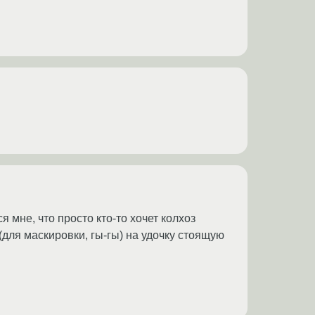
я мне, что просто кто-то хочет колхоз
 (для маскировки, гы-гы) на удочку стоящую