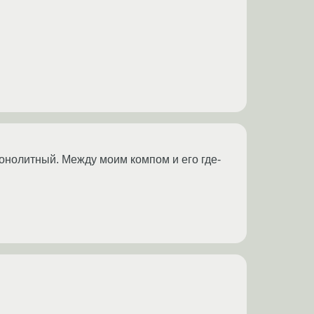
 монолитный. Между моим компом и его где-