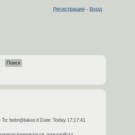
Регистрация
-
Вход
Поиск
To: bobr@takas.lt Date: Today 17:17:41
зарегистрироваться, пожалуйста,