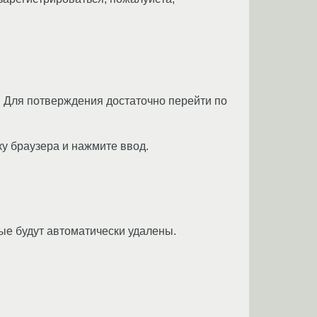
 Для потверждения достаточно перейти по
ку браузера и нажмите ввод.
ые будут автоматически удалены.