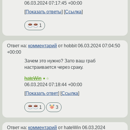
06.03.2024 07:17:45 +00:00
Показать ответы
Ссылка
1
Ответ на:
комментарий
от hobbit
06.03.2024 07:04:50
+00:00
Зачем это нужно? Зато ваш граб
настраивается через сраку.
hateWin
★☆
06.03.2024 07:18:44 +00:00
Показать ответ
Ссылка
1
3
Ответ на:
комментарий
от hateWin
06.03.2024