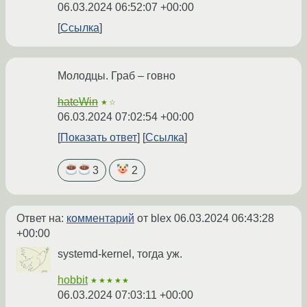
06.03.2024 06:52:07 +00:00
Ссылка
Молодцы. Граб – говно
hateWin
★☆
06.03.2024 07:02:54 +00:00
Показать ответ
Ссылка
3
2
Ответ на:
комментарий
от blex
06.03.2024 06:43:28
+00:00
systemd-kernel, тогда уж.
hobbit
★★★★★
06.03.2024 07:03:11 +00:00