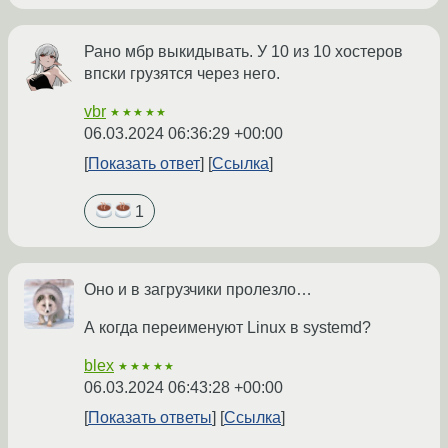
Рано мбр выкидывать. У 10 из 10 хостеров
впски грузятся через него.
vbr
★★★★★
06.03.2024 06:36:29 +00:00
Показать ответ
Ссылка
1
Оно и в загрузчики пролезло…
А когда переименуют Linux в systemd?
blex
★★★★★
06.03.2024 06:43:28 +00:00
Показать ответы
Ссылка