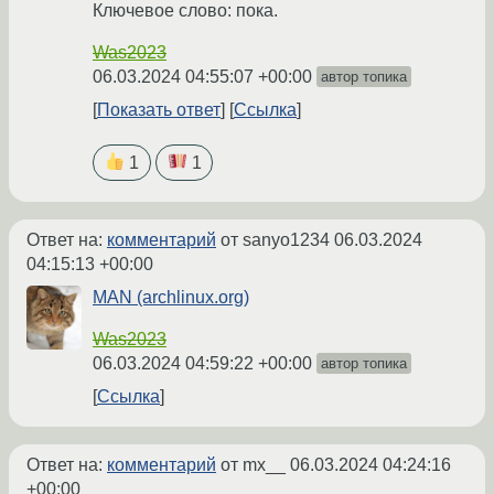
Ключевое слово: пока.
Was2023
06.03.2024 04:55:07 +00:00
автор топика
Показать ответ
Ссылка
1
1
Ответ на:
комментарий
от sanyo1234
06.03.2024
04:15:13 +00:00
MAN (archlinux.org)
Was2023
06.03.2024 04:59:22 +00:00
автор топика
Ссылка
Ответ на:
комментарий
от mx__
06.03.2024 04:24:16
+00:00