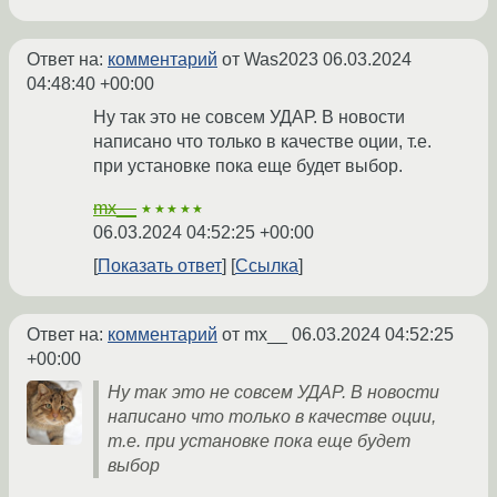
Ответ на:
комментарий
от Was2023
06.03.2024
04:48:40 +00:00
Ну так это не совсем УДАР. В новости
написано что только в качестве оции, т.е.
при установке пока еще будет выбор.
mx__
★★★★★
06.03.2024 04:52:25 +00:00
Показать ответ
Ссылка
Ответ на:
комментарий
от mx__
06.03.2024 04:52:25
+00:00
Ну так это не совсем УДАР. В новости
написано что только в качестве оции,
т.е. при установке пока еще будет
выбор