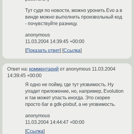
Тут судя по новости, можно уронить Evo а в
винде можно выполнить произвольный код
- почувствуйте разницу.
anonymous
11.03.2004 14:39:45 +00:00
Показать ответ
Ссылка
Ответ на:
комментарий
от anonymous
11.03.2004
14:39:45 +00:00
Я одно не пойму, где тут уязвимость. Ну
упадет приложение, но, например, Evolution
и так может упасть иногда. Это скорее
просто баг в gdk-pixbuf, а не уязвимость.
anonymous
11.03.2004 14:44:47 +00:00
Ссылка