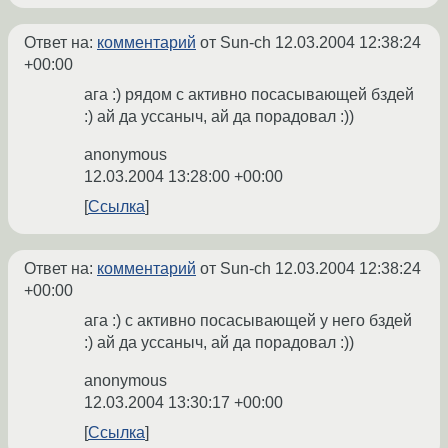
Ответ на:
комментарий
от Sun-ch
12.03.2004 12:38:24
+00:00
ага :) рядом с активно посасывающей бздей
:) ай да уссаныч, ай да порадовал :))
anonymous
12.03.2004 13:28:00 +00:00
Ссылка
Ответ на:
комментарий
от Sun-ch
12.03.2004 12:38:24
+00:00
ага :) с активно посасывающей у него бздей
:) ай да уссаныч, ай да порадовал :))
anonymous
12.03.2004 13:30:17 +00:00
Ссылка