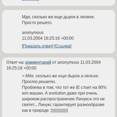
Мдя, сколько же еще дырок в лялихе.
Просто решето.
anonymous
11.03.2004 16:25:16 +00:00
Показать ответ
Ссылка
Ответ на:
комментарий
от anonymous
11.03.2004
16:25:16 +00:00
> Мдя, сколько же еще дырок в лялихе.
Просто решето.
Проблема в том, что тот же IE стоит на 90%
win машин. А evolution даже при очень
широком распространение Линукса это не
светит... Линукс гарантирует разнообразие
как в природе :)))))))))))))