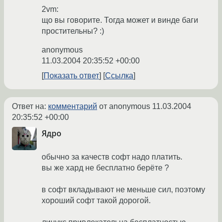
2vm:
що вы говорите. Тогда может и винде баги
простительны? :)
anonymous
11.03.2004 20:35:52 +00:00
Показать ответ
Ссылка
Ответ на:
комментарий
от anonymous
11.03.2004
20:35:52 +00:00
Ядро
обычно за качеств софт надо платить.
вы же хард не бесплатно берёте ?
в софт вкладывают не меньше сил, поэтому
хороший софт такой дорогой.