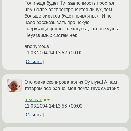
Толи еще будет. Тут зависимость простая,
чем более распространяется линух, тем
больше вирусов будет появляться. И не
надо рассказывать про некую
сверхзащищенность линукса, это все чушь.
Неуязвимых систем нет.
anonymous
11.03.2004 14:13:52 +00:00
Ссылка
Это фича скопированая из Оутлука! А нам
татарам все равно, моя почта гнус смотрит.
russman
★★
11.03.2004 14:13:56 +00:00
Ссылка