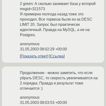
2 green: А сколько занимает база у которой
msgid=321573
Я примерно полгода назад тоже это
проходил. Все тормоза были из-за DESC
LIMIT 20. Запрос был практически
идентичный. Правда на MySQL, а не на
Postgres.
anonymous
31.05.2003 08:02:29 +00:00
Показать ответ
Ссылка
Продолжение - можно заметить, что если
убрать DESC, то скорость увеличивается на
2 порядка. Правда и результат тоже
отличается :)
anonymous
31.05.2003 08:03:53 +00:00