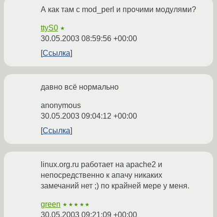
А как там с mod_perl и прочими модулями?
ttyS0
★
30.05.2003 08:59:56 +00:00
Ссылка
давно всё нормально
anonymous
30.05.2003 09:04:12 +00:00
Ссылка
linux.org.ru работает на apache2 и
непосредственно к апачу никаких
замечаний нет ;) по крайней мере у меня.
green
★★★★★
30.05.2003 09:21:09 +00:00