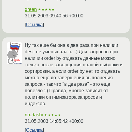
green
★★★★★
31.05.2003 09:40:56 +00:00
Ссылка
Ну так еще бы она в два раза при наличии
desc не уменьшалась :-) Для запросов при
наличии order by отдавать данные можно
только после заверщения полной выборки и
сортировки, а если order by нет, то отдавать
можно еще до завершения выполнения
запроса - так что "в два раза" - это еще
повезло :-) Правда, многое зависит от
политики оптимизатора запросов и
индексов.
no-dashi
★★★★★
31.05.2003 14:05:42 +00:00
Ссылка