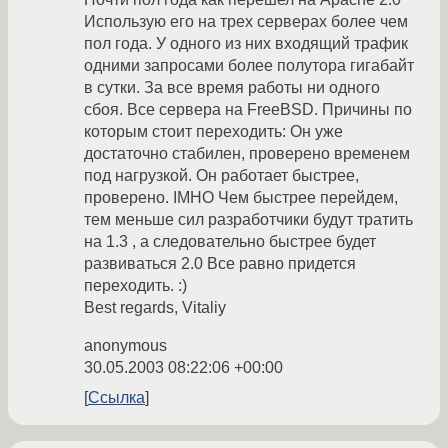
Использую его на трех серверах более чем
пол года. У одного из них входящий трафик
одними запросами более полутора гигабайт
в сутки. За все время работы ни одного
сбоя. Все сервера на FreeBSD. Причины по
которым стоит переходить: Он уже
достаточно стабилен, проверено временем
под нагрузкой. Он работает быстрее,
проверено. IMHO Чем быстрее перейдем,
тем меньше сил разработчики будут тратить
на 1.3 , а следовательно быстрее будет
развиваться 2.0 Все равно придется
переходить. :)
Best regards, Vitaliy
anonymous
30.05.2003 08:22:06 +00:00
Ссылка