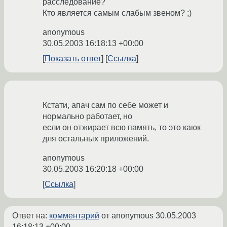
расследование?
Кто является самым слабым звеном? ;)
anonymous
30.05.2003 16:18:13 +00:00
Показать ответ
Ссылка
Кстати, апач сам по себе может и
нормально работает, но
если он отжирает всю память, то это каюк
для остальных приложений.
anonymous
30.05.2003 16:20:18 +00:00
Ссылка
Ответ на:
комментарий
от anonymous
30.05.2003
16:18:13 +00:00