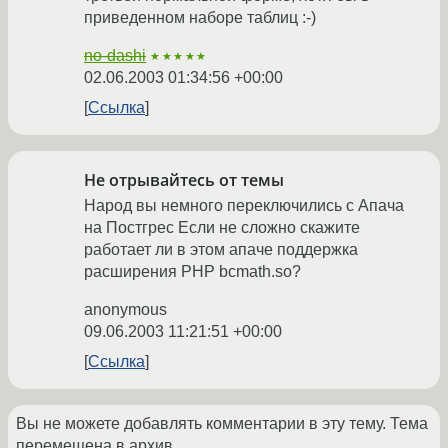
приведенном наборе таблиц :-)
no-dashi
★★★★★
02.06.2003 01:34:56 +00:00
Ссылка
Не отрывайтесь от темы
Народ вы немного переключились с Апача
на Постгрес Если не сложно скажите
работает ли в этом апаче поддержка
расширения PHP bcmath.so?
anonymous
09.06.2003 11:21:51 +00:00
Ссылка
Вы не можете добавлять комментарии в эту тему. Тема
перемещена в архив.