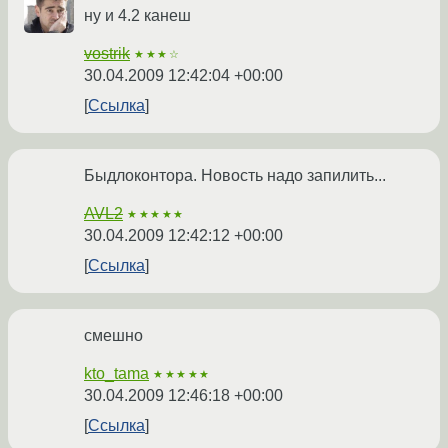
ну и 4.2 канеш
vostrik
★★★☆
30.04.2009 12:42:04 +00:00
Ссылка
Быдлоконтора. Новость надо запилить...
AVL2
★★★★★
30.04.2009 12:42:12 +00:00
Ссылка
смешно
kto_tama
★★★★★
30.04.2009 12:46:18 +00:00
Ссылка