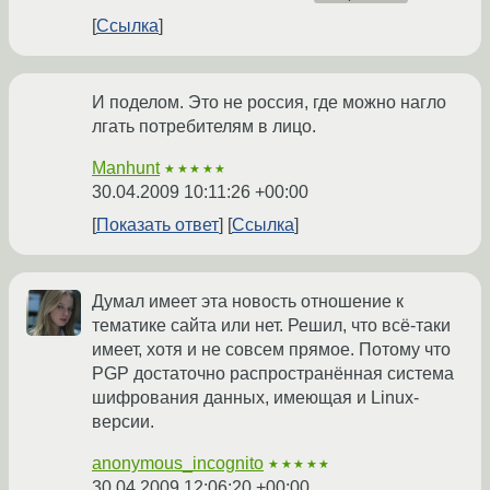
Ссылка
И поделом. Это не россия, где можно нагло
лгать потребителям в лицо.
Manhunt
★★★★★
30.04.2009 10:11:26 +00:00
Показать ответ
Ссылка
Думал имеет эта новость отношение к
тематике сайта или нет. Решил, что всё-таки
имеет, хотя и не совсем прямое. Потому что
PGP достаточно распространённая система
шифрования данных, имеющая и Linux-
версии.
anonymous_incognito
★★★★★
30.04.2009 12:06:20 +00:00