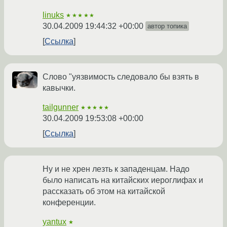
linuks
★★★★★
30.04.2009 19:44:32 +00:00
автор топика
Ссылка
Слово "уязвимость следовало бы взять в
кавычки.
tailgunner
★★★★★
30.04.2009 19:53:08 +00:00
Ссылка
Ну и не хрен лезть к западенцам. Надо
было написать на китайских иероглифах и
рассказать об этом на китайской
конференции.
yantux
★