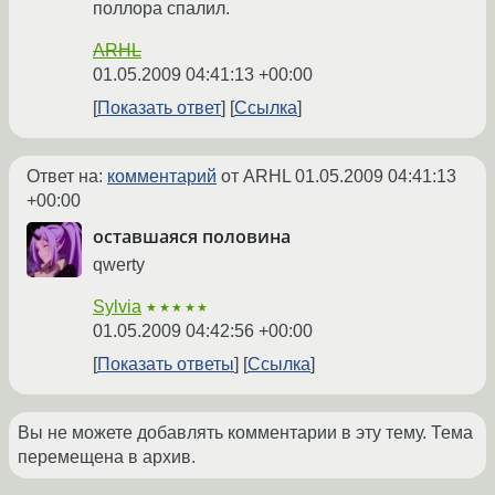
поллора спалил.
ARHL
01.05.2009 04:41:13 +00:00
Показать ответ
Ссылка
Ответ на:
комментарий
от ARHL
01.05.2009 04:41:13
+00:00
оставшаяся половина
qwerty
Sylvia
★★★★★
01.05.2009 04:42:56 +00:00
Показать ответы
Ссылка
Вы не можете добавлять комментарии в эту тему. Тема
перемещена в архив.