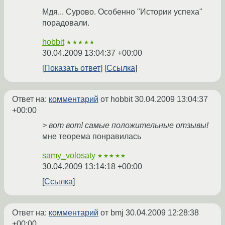
Мдя... Сурово. Особенно "Истории успеха"
порадовали.
hobbit
★★★★★
30.04.2009 13:04:37 +00:00
Показать ответ
Ссылка
Ответ на:
комментарий
от hobbit
30.04.2009 13:04:37
+00:00
> вот вот! самые положительные отзывы!
мне теорема понравилась
samy_volosaty
★★★★★
30.04.2009 13:14:18 +00:00
Ссылка
Ответ на:
комментарий
от bmj
30.04.2009 12:28:38
+00:00