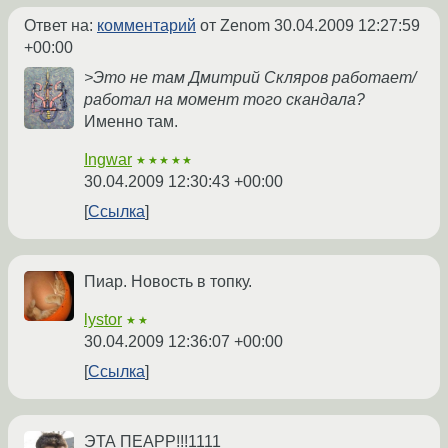
Ответ на:
комментарий
от Zenom
30.04.2009 12:27:59
+00:00
>Это не там Дмитрий Скляров работает/
работал на момент того скандала?
Именно там.
Ingwar
★★★★★
30.04.2009 12:30:43 +00:00
Ссылка
Пиар. Новость в топку.
lystor
★★
30.04.2009 12:36:07 +00:00
Ссылка
ЭТА ПЕАРР!!!1111