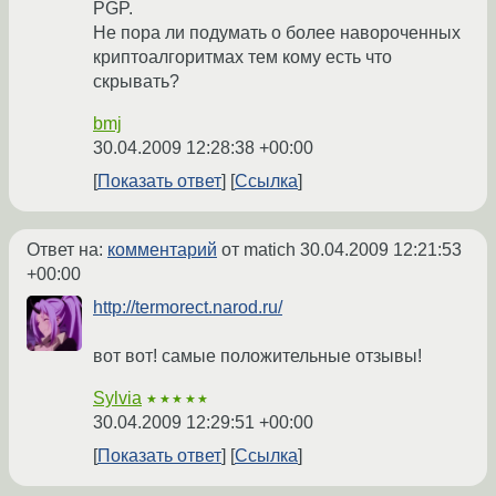
PGP.
Не пора ли подумать о более навороченных
криптоалгоритмах тем кому есть что
скрывать?
bmj
30.04.2009 12:28:38 +00:00
Показать ответ
Ссылка
Ответ на:
комментарий
от matich
30.04.2009 12:21:53
+00:00
http://termorect.narod.ru/
вот вот! самые положительные отзывы!
Sylvia
★★★★★
30.04.2009 12:29:51 +00:00
Показать ответ
Ссылка