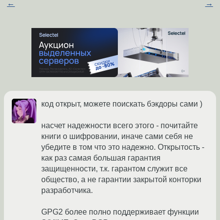
←
→
код открыт, можете поискать бэкдоры сами )
насчет надежности всего этого - почитайте
книги о шифровании, иначе сами себя не
убедите в том что это надежно. Открытость -
как раз самая большая гарантия
защищенности, т.к. гарантом служит все
общество, а не гарантии закрытой конторки
разработчика.
GPG2 более полно поддерживает функции