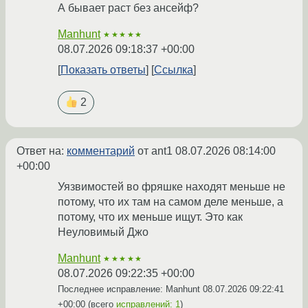
А бывает раст без ансейф?
Manhunt
★★★★★
08.07.2026 09:18:37 +00:00
Показать ответы
Ссылка
2
Ответ на:
комментарий
от ant1
08.07.2026 08:14:00
+00:00
Уязвимостей во фряшке находят меньше не
потому, что их там на самом деле меньше, а
потому, что их меньше ищут. Это как
Неуловимый Джо
Manhunt
★★★★★
08.07.2026 09:22:35 +00:00
Последнее исправление: Manhunt
08.07.2026 09:22:41
+00:00
(всего
исправлений: 1
)