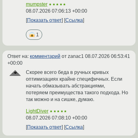
mumpster
★★★★★
08.07.2026 07:06:13 +00:00
Показать ответ
Ссылка
1
Ответ на:
комментарий
от zanac1
08.07.2026 06:53:41
+00:00
Скорее всего беда в ручных кривых
оптимизациях крайне специфичных. Если
начать обмазывать абстракциями,
потеряем преимущества такого подхода. Но
так можно и на сишке, думаю.
LightDiver
★★★★★
08.07.2026 07:08:10 +00:00
Показать ответ
Ссылка