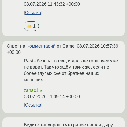
08.07.2026 11:43:32 +00:00
Ссылка
1
Ответ на:
комментарий
от Camel
08.07.2026 10:57:39
+00:00
Rast - безопасно же, и дальше горшочек уже
не варит. Так что ждём таких же, если не
более глупых cve от братьев наших
меньших
zanac1
★
08.07.2026 11:49:54 +00:00
Ссылка
Видите как хорошо что ранее нашли дыру