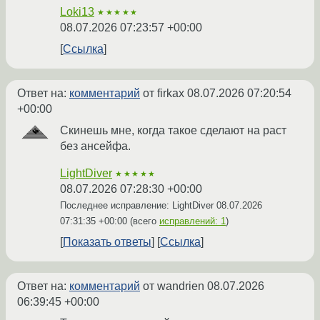
Loki13
★★★★★
08.07.2026 07:23:57 +00:00
Ссылка
Ответ на:
комментарий
от firkax
08.07.2026 07:20:54
+00:00
Скинешь мне, когда такое сделают на раст
без ансейфа.
LightDiver
★★★★★
08.07.2026 07:28:30 +00:00
Последнее исправление: LightDiver
08.07.2026
07:31:35 +00:00
(всего
исправлений: 1
)
Показать ответы
Ссылка
Ответ на:
комментарий
от wandrien
08.07.2026
06:39:45 +00:00