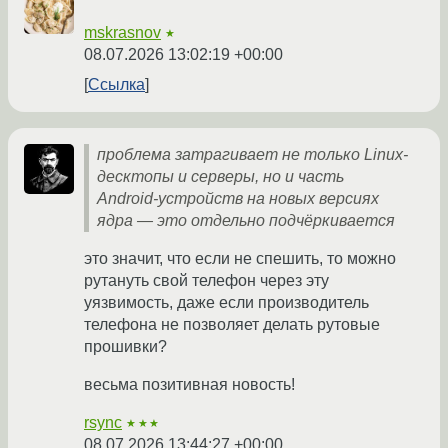
mskrasnov
★
08.07.2026 13:02:19 +00:00
Ссылка
проблема затрагивает не только Linux-
десктопы и серверы, но и часть
Android-устройств на новых версиях
ядра — это отдельно подчёркивается
это значит, что если не спешить, то можно
рутануть свой телефон через эту
уязвимость, даже если производитель
телефона не позволяет делать рутовые
прошивки?
весьма позитивная новость!
rsync
★★★
08.07.2026 13:44:27 +00:00