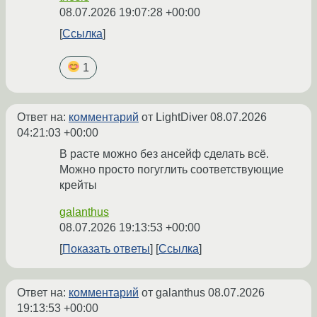
08.07.2026 19:07:28 +00:00
Ссылка
1
Ответ на:
комментарий
от LightDiver
08.07.2026
04:21:03 +00:00
В расте можно без ансейф сделать всё.
Можно просто погуглить соответствующие
крейты
galanthus
08.07.2026 19:13:53 +00:00
Показать ответы
Ссылка
Ответ на:
комментарий
от galanthus
08.07.2026
19:13:53 +00:00