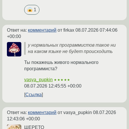
1
Ответ на:
комментарий
от firkax
08.07.2026 07:44:06
+00:00
у нормальных программистов такое ни
на каком языке не будет происходить
Ты покажешь живого нормального
программиста?
vasya_pupkin
★★★★★
08.07.2026 12:45:55 +00:00
Ссылка
Ответ на:
комментарий
от vasya_pupkin
08.07.2026
12:43:06 +00:00
ШЕРЕТО