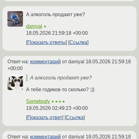
А алкоголь продают уже?
daniyal
★
18.05.2026 21:59:18 +00:00
Показать ответы
Ссылка
Ответ на:
комментарий
от daniyal
18.05.2026 21:59:18
+00:00
А алкоголь продают уже?
А тебе годиков-то сколько? ;))
Somebody
★★★★
19.05.2026 02:49:23 +00:00
Показать ответ
Ссылка
Ответ на:
комментарий
от daniyal
18.05.2026 21:59:18