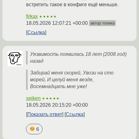
встретить такое в конфиге ещё меньше.
firkax
★★★★★
18.05.2026 12:07:21 +00:00
автор топика
Ссылка
Уязвимость появилась 18 лет (2008 год)
назад
Забирай меня скорей, Увози на сто
морей, И целуй меня везде,
Восемнадцать мне уже!
seiken
★★★★★
18.05.2026 20:15:20 +00:00
Показать ответ
Ссылка
6