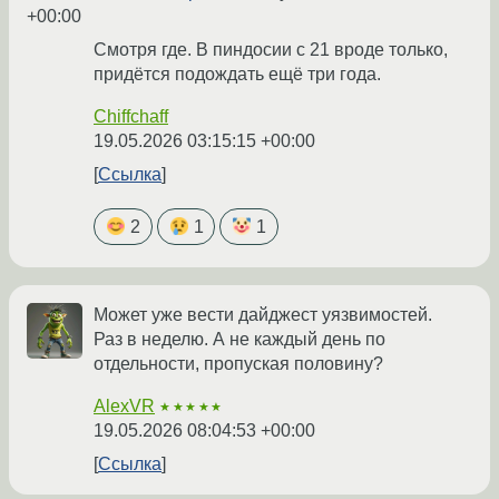
+00:00
Смотря где. В пиндосии с 21 вроде только,
придётся подождать ещё три года.
Chiffchaff
19.05.2026 03:15:15 +00:00
Ссылка
2
1
1
Может уже вести дайджест уязвимостей.
Раз в неделю. А не каждый день по
отдельности, пропуская половину?
AlexVR
★★★★★
19.05.2026 08:04:53 +00:00
Ссылка