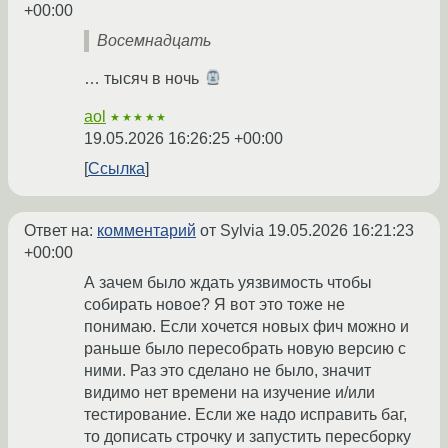
+00:00
Восемнадцать
… тысяч в ночь
aol
★★★★★
19.05.2026 16:26:25 +00:00
Ссылка
Ответ на:
комментарий
от Sylvia
19.05.2026 16:21:23
+00:00
А зачем было ждать уязвимость чтобы
собирать новое? Я вот это тоже не
понимаю. Если хочется новых фич можно и
раньше было пересобрать новую версию с
ними. Раз это сделано не было, значит
видимо нет времени на изучение и/или
тестирование. Если же надо исправить баг,
то дописать строчку и запустить пересборку