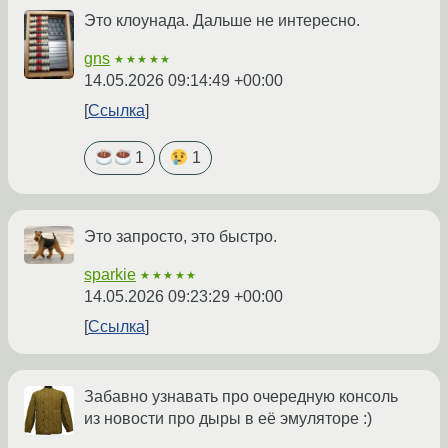
Это клоунада. Дальше не интересно.
gns
★★★★★
14.05.2026 09:14:49 +00:00
Ссылка
1
1
Это запросто, это быстро.
sparkie
★★★★★
14.05.2026 09:23:29 +00:00
Ссылка
Забавно узнавать про очередную консоль
из новости про дыры в её эмуляторе :)