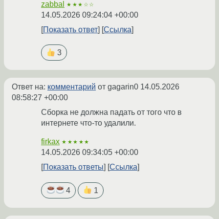
zabbal
★★★☆☆
14.05.2026 09:24:04 +00:00
Показать ответ
Ссылка
3
Ответ на:
комментарий
от gagarin0
14.05.2026
08:58:27 +00:00
Сборка не должна падать от того что в
интернете что-то удалили.
firkax
★★★★★
14.05.2026 09:34:05 +00:00
Показать ответы
Ссылка
4
1