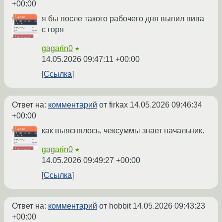
+00:00
я бы после такого рабочего дня выпил пива
с горя
gagarin0
★
14.05.2026 09:47:11 +00:00
Ссылка
Ответ на:
комментарий
от firkax
14.05.2026 09:46:34
+00:00
как выяснялось, чексуммы знает начальник.
gagarin0
★
14.05.2026 09:49:27 +00:00
Ссылка
Ответ на:
комментарий
от hobbit
14.05.2026 09:43:23
+00:00