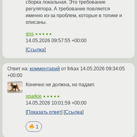
сборка локальная. Это требование
регулятора. А требование повляется
именно из-за проблем, которые в топике и
описаны.
gns
★★★★★
14.05.2026 09:57:55 +00:00
Ссылка
Ответ на:
комментарий
от firkax
14.05.2026 09:34:05
+00:00
Конечно не должна, но падает.
sparkie
★★★★★
14.05.2026 10:01:59 +00:00
Показать ответ
Ссылка
1