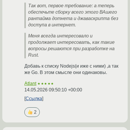
Так вот, первое требование: а теперь
обеспечьте сборку всего этого ВАшего
рантайма дотнета и джаваскрипта без
доступа в интернет.
Меня всегда интересовало и
продолжает интересовать, как такие
вопросы решаются при разработке на
Rust.
Добавь к списку Nodejs(и иже с ними) ,а так
же Go. В этом смысле они одинаковы.
Atlant
★★★★★
14.05.2026 09:50:10 +00:00
Ссылка
2