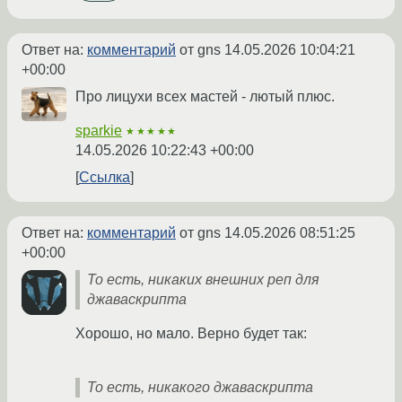
Ответ на:
комментарий
от gns
14.05.2026 10:04:21
+00:00
Про лицухи всех мастей - лютый плюс.
sparkie
★★★★★
14.05.2026 10:22:43 +00:00
Ссылка
Ответ на:
комментарий
от gns
14.05.2026 08:51:25
+00:00
То есть, никаких внешних реп для
джаваскрипта
Хорошо, но мало. Верно будет так:
То есть, никакого джаваскрипта