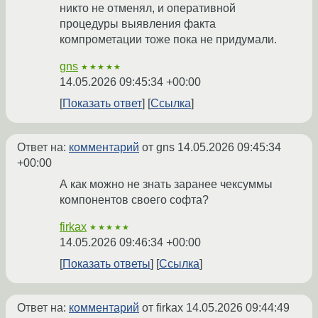
никто не отменял, и оперативной
процедуры выявления факта
компрометации тоже пока не придумали.
gns
★★★★★
14.05.2026 09:45:34 +00:00
Показать ответ
Ссылка
Ответ на:
комментарий
от gns
14.05.2026 09:45:34
+00:00
А как можно не знать заранее чексуммы
компонентов своего софта?
firkax
★★★★★
14.05.2026 09:46:34 +00:00
Показать ответы
Ссылка
Ответ на:
комментарий
от firkax
14.05.2026 09:44:49