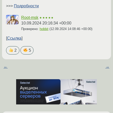
>>>
Подробности
Root-msk
★★★★★
10.09.2024 20:16:34 +00:00
Проверено:
hobbit
(
12.09.2024 14:08:46 +00:00
)
Ссылка
2
5
←
→