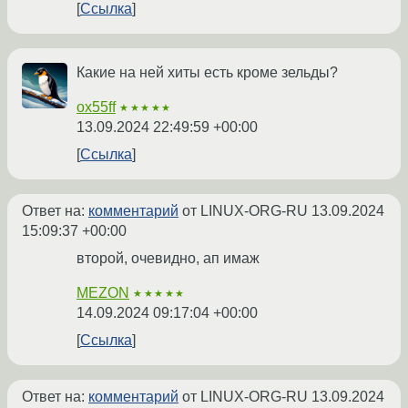
Ссылка
Какие на ней хиты есть кроме зельды?
ox55ff
★★★★★
13.09.2024 22:49:59 +00:00
Ссылка
Ответ на:
комментарий
от LINUX-ORG-RU
13.09.2024
15:09:37 +00:00
второй, очевидно, ап имаж
MEZON
★★★★★
14.09.2024 09:17:04 +00:00
Ссылка
Ответ на:
комментарий
от LINUX-ORG-RU
13.09.2024