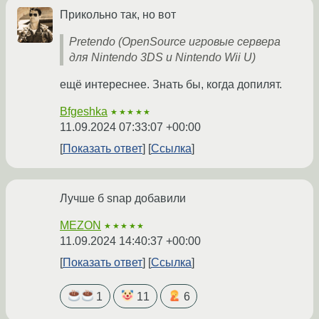
Прикольно так, но вот
Pretendo (OpenSource игровые сервера
для Nintendo 3DS и Nintendo Wii U)
ещё интереснее. Знать бы, когда допилят.
Bfgeshka
★★★★★
11.09.2024 07:33:07 +00:00
Показать ответ
Ссылка
Лучше б snap добавили
MEZON
★★★★★
11.09.2024 14:40:37 +00:00
Показать ответ
Ссылка
1
11
6