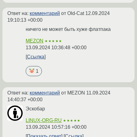
Ответ на:
комментарий
от Old-Cat
12.09.2024
19:10:13 +00:00
ничего не может быть хуже флатпака
MEZON
★★★★★
13.09.2024 10:36:48 +00:00
Ссылка
1
Ответ на:
комментарий
от MEZON
11.09.2024
14:40:37 +00:00
Эскобар
LINUX-ORG-RU
★★★★★
13.09.2024 10:57:16 +00:00
Показать ответ
Ссылка