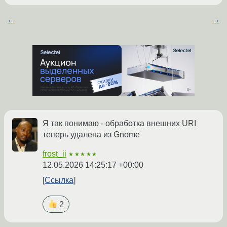
←
→
Я так понимаю - обработка внешних URI
теперь удалена из Gnome
frost_ii
★★★★★
12.05.2026 14:25:17 +00:00
Ссылка
2