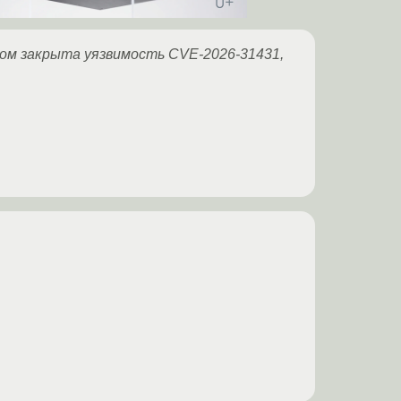
тором закрыта уязвимость CVE-2026-31431,