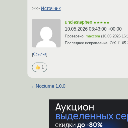
>>>
Источник
unclestephen
★★★★★
10.05.2026 03:43:00 +00:00
Проверено:
maxcom
(
10.05.2026 16:
Последнее исправление: CrX
11.05.
Ссылка
1
←
Nocturne 1.0.0