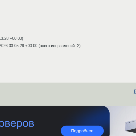
13:28 +00:00
)
2026 03:05:26 +00:00
(всего исправлений: 2)