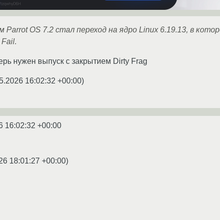
 Parrot OS 7.2 стал переход на ядро Linux 6.19.13, в ко
Fail.
ерь нужен выпуск с закрытием Dirty Frag
5.2026 16:02:32 +00:00
)
6 16:02:32 +00:00
26 18:01:27 +00:00
)