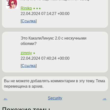
Riniko
★★★
22.04.2024 07:14:27 +00:00
Ссылка
Это КакалиЛинукс 2.0 с нескучными
обоями?
zimniy
★
22.04.2024 07:40:24 +00:00
Ссылка
Вы не можете добавлять комментарии в эту тему. Тема
перемещена в архив.
←
Security
→
Похожие темы