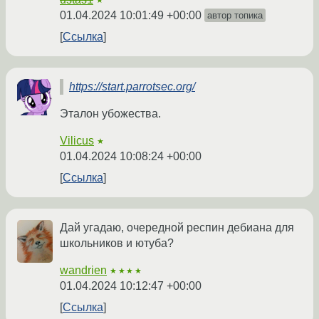
★
01.04.2024 10:01:49 +00:00
автор топика
Ссылка
https://start.parrotsec.org/
Эталон убожества.
Vilicus
★
01.04.2024 10:08:24 +00:00
Ссылка
Дай угадаю, очередной респин дебиана для
школьников и ютуба?
wandrien
★★★★
01.04.2024 10:12:47 +00:00
Ссылка