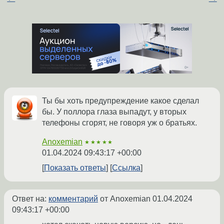
Ты бы хоть предупреждение какое сделал
бы. У поллора глаза выпадут, у вторых
телефоны сгорят, не говоря уж о братьях.
Anoxemian
★★★★★
01.04.2024 09:43:17 +00:00
Показать ответы
Ссылка
Ответ на:
комментарий
от Anoxemian
01.04.2024
09:43:17 +00:00