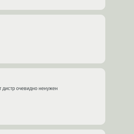
от дистр очевидно ненужен