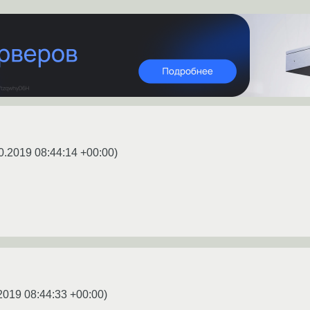
0.2019 08:44:14 +00:00
)
2019 08:44:33 +00:00
)