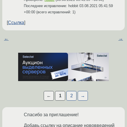
Последнее исправление: hobbit
03.08.2021 05:41:59
+00:00
(всего исправлений: 1)
Ссылка
←
→
←
1
2
→
Спасибо за приглашение!
Добавь ссылку на описание нововведений