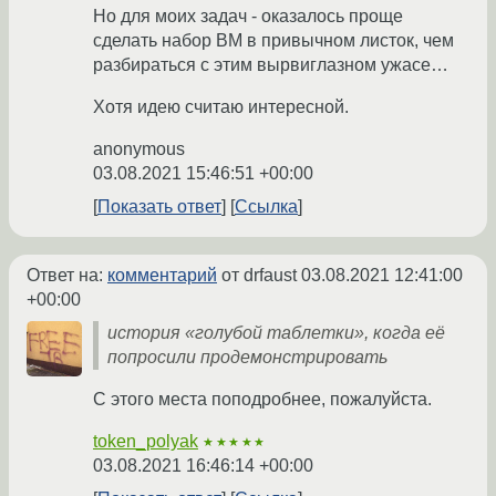
Но для моих задач - оказалось проще
сделать набор ВМ в привычном листок, чем
разбираться с этим вырвиглазном ужасе…
Хотя идею считаю интересной.
anonymous
03.08.2021 15:46:51 +00:00
Показать ответ
Ссылка
Ответ на:
комментарий
от drfaust
03.08.2021 12:41:00
+00:00
история «голубой таблетки», когда её
попросили продемонстрировать
С этого места поподробнее, пожалуйста.
token_polyak
★★★★★
03.08.2021 16:46:14 +00:00