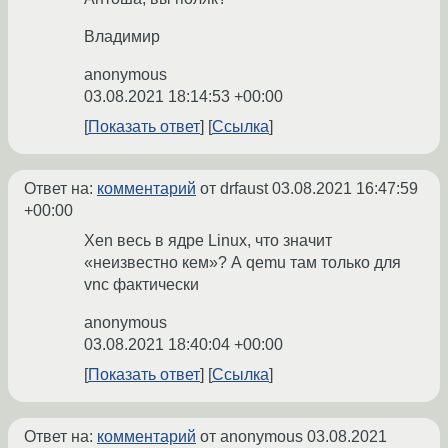
Владимир
anonymous
03.08.2021 18:14:53 +00:00
Показать ответ
Ссылка
Ответ на:
комментарий
от drfaust
03.08.2021 16:47:59
+00:00
Xen весь в ядре Linux, что значит
«неизвестно кем»? А qemu там только для
vnc фактически
anonymous
03.08.2021 18:40:04 +00:00
Показать ответ
Ссылка
Ответ на:
комментарий
от anonymous
03.08.2021