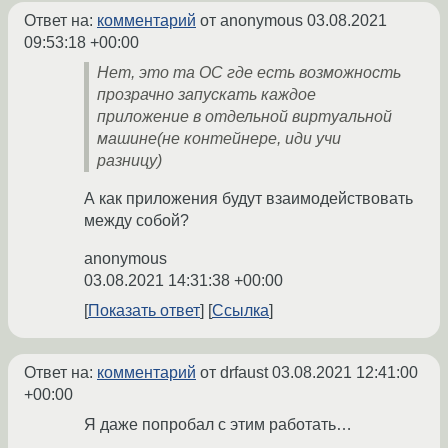
Ответ на:
комментарий
от anonymous
03.08.2021
09:53:18 +00:00
Нет, это та ОС где есть возможность
прозрачно запускать каждое
приложение в отдельной виртуальной
машине(не контейнере, иди учи
разницу)
А как приложения будут взаимодействовать
между собой?
anonymous
03.08.2021 14:31:38 +00:00
Показать ответ
Ссылка
Ответ на:
комментарий
от drfaust
03.08.2021 12:41:00
+00:00
Я даже попробал с этим работать…