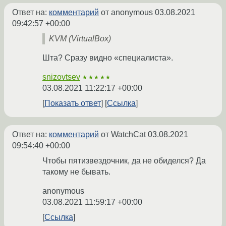
Ответ на:
комментарий
от anonymous
03.08.2021
09:42:57 +00:00
KVM (VirtualBox)
Шта? Сразу видно «специалиста».
snizovtsev
★★★★★
03.08.2021 11:22:17 +00:00
Показать ответ
Ссылка
Ответ на:
комментарий
от WatchCat
03.08.2021
09:54:40 +00:00
Чтобы пятизвездочник, да не обиделся? Да
такому не бывать.
anonymous
03.08.2021 11:59:17 +00:00
Ссылка