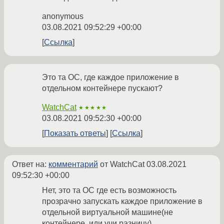
anonymous
03.08.2021 09:52:29 +00:00
Ссылка
Это та ОС, где каждое приложение в
отдельном контейнере пускают?
WatchCat
★★★★★
03.08.2021 09:52:30 +00:00
Показать ответы
Ссылка
Ответ на:
комментарий
от WatchCat
03.08.2021
09:52:30 +00:00
Нет, это та ОС где есть возможность
прозрачно запускать каждое приложение в
отдельной виртуальной машине(не
контейнере, иди учи разницу)