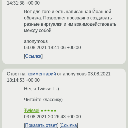
14:31:38 +00:00
Вот для того и есть написанная Йоанной
обвязка. Позволяет прозрачно создавать
разные виртуалки и им взаимодействовать
между собой
anonymous
03.08.2021 18:41:06 +00:00
Ссылка
Ответ на:
комментарий
от anonymous
03.08.2021
18:14:53 +00:00
Нет, я Twissell :-)
Читайте классику)
Twissel
★★★★★
03.08.2021 20:26:43 +00:00
Показать ответ
Ссылка