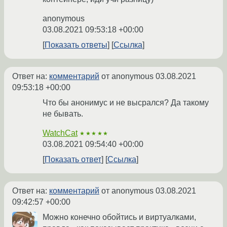
anonymous
03.08.2021 09:53:18 +00:00
Показать ответы
Ссылка
Ответ на:
комментарий
от anonymous
03.08.2021
09:53:18 +00:00
Что бы анонимус и не высрался? Да такому
не бывать.
WatchCat
★★★★★
03.08.2021 09:54:40 +00:00
Показать ответ
Ссылка
Ответ на:
комментарий
от anonymous
03.08.2021
09:42:57 +00:00
Можно конечно обойтись и виртуалками,