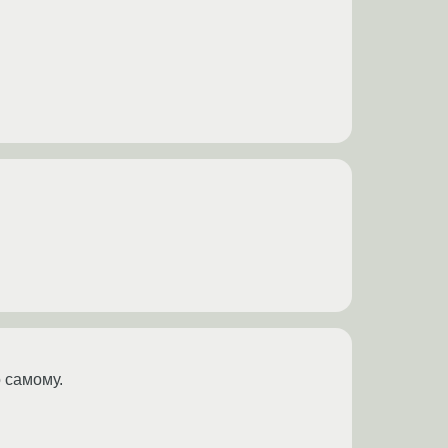
 самому.