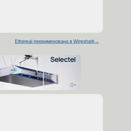
Ethereal переименована в Wireshark
→